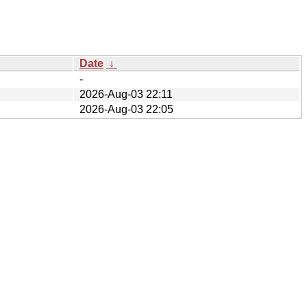
Date
↓
-
2026-Aug-03 22:11
2026-Aug-03 22:05