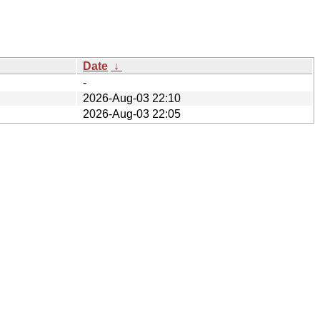
Date
↓
-
2026-Aug-03 22:10
2026-Aug-03 22:05